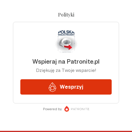
Polityki