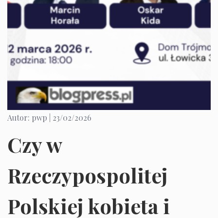
Autor: pwp |
23/02/2026
Czy w
Rzeczypospolitej
Polskiej kobieta i