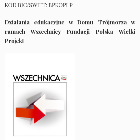
KOD BIC/SWIFT: BPKOPLP
Działania edukacyjne w Domu Trójmorza w
ramach Wszechnicy Fundacji Polska Wielki
Projekt