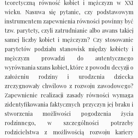
teoretyczną równość kobiet i mężczyzn w XXI
wieku. Nasuwa się pytanie, czy podstawowym
instrumentem zapewnienia równości powinny być
tzw. parytety, czyli zatrudnianie albo awans takiej
samej liczby kobiet i mężczyzn? Czy stosowanie
parytetów podziału stanowisk między kobiety i
mężczyzn prowadzi do autentycznego
wyrównania szans kobiet, które z powodu decyzji o
założeniu rodziny i urodzenia dziecka
zrezygnowały chwilowo z rozwoju zawodowego?
Zapewnienie realizacji zasady równości wymaga
zidentyfikowania faktycznych przyczyn jej braku i
stworzenia możliwości pogodzenia życia
rodzinnego, w szczególności potrzeby
rodzicielstwa z możliwością rozwoju kariery