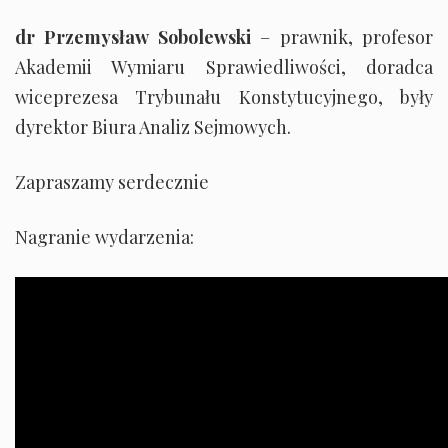
dr Przemysław Sobolewski
– prawnik, profesor
Akademii Wymiaru Sprawiedliwości, doradca
wiceprezesa Trybunału Konstytucyjnego, były
dyrektor Biura Analiz Sejmowych.
Zapraszamy serdecznie
Nagranie wydarzenia: