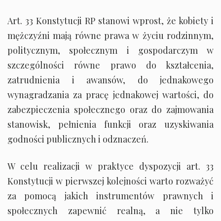
Art. 33 Konstytucji RP stanowi wprost, że kobiety i
mężczyźni mają równe prawa w życiu rodzinnym,
politycznym, społecznym i gospodarczym w
szczególności równe prawo do kształcenia,
zatrudnienia i awansów, do jednakowego
wynagradzania za pracę jednakowej wartości, do
zabezpieczenia społecznego oraz do zajmowania
stanowisk, pełnienia funkcji oraz uzyskiwania
godności publicznych i odznaczeń.
W celu realizacji w praktyce dyspozycji art. 33
Konstytucji w pierwszej kolejności warto rozważyć
za pomocą jakich instrumentów prawnych i
społecznych zapewnić realną, a nie tylko