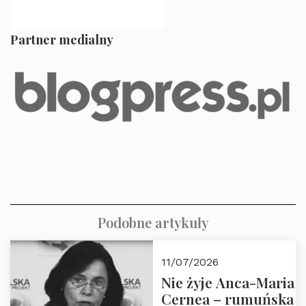
Partner
medialny
Podobne artykuły
11/07/2026
Nie żyje Anca-Maria
Cernea – rumuńska