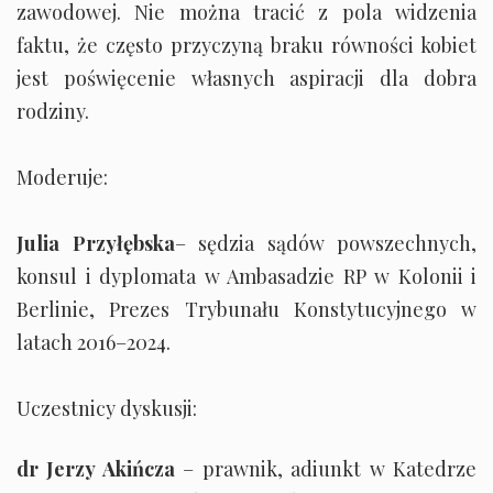
zawodowej. Nie można tracić z pola widzenia
faktu, że często przyczyną braku równości kobiet
jest poświęcenie własnych aspiracji dla dobra
rodziny.
Moderuje:
Julia Przyłębska
– sędzia sądów powszechnych,
konsul i dyplomata w Ambasadzie RP w Kolonii i
Berlinie, Prezes Trybunału Konstytucyjnego w
latach 2016–2024.
Uczestnicy dyskusji:
dr Jerzy Akińcza
– prawnik, adiunkt w Katedrze