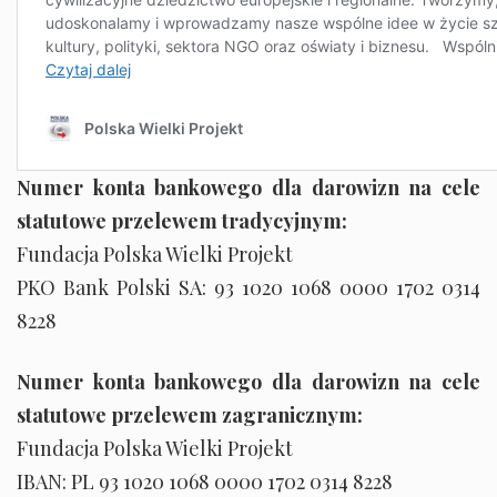
Numer konta bankowego dla darowizn na cele
statutowe przelewem tradycyjnym:
Fundacja Polska Wielki Projekt
PKO Bank Polski SA: 93 1020 1068 0000 1702 0314
8228
Numer konta bankowego dla darowizn na cele
statutowe przelewem zagranicznym:
Fundacja Polska Wielki Projekt
IBAN: PL 93 1020 1068 0000 1702 0314 8228