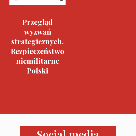
Przegląd
wyzwań
strategicznych.
Bezpieczeństwo
niemilitarne
Polski
Social media