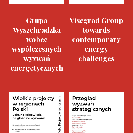
Grupa
Visegrad Group
Wyszehradzka
towards
wobec
contemporary
współczesnych
energy
wyzwań
challenges
energetycznych