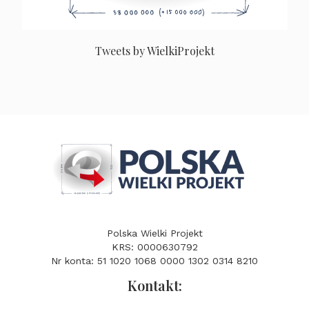
Tweets by WielkiProjekt
Polska Wielki Projekt
KRS: 0000630792
Nr konta: 51 1020 1068 0000 1302 0314 8210
Kontakt: