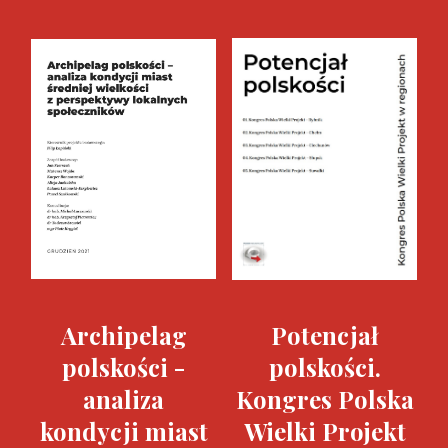
Archipelag
Potencjał
polskości -
polskości.
analiza
Kongres Polska
kondycji miast
Wielki Projekt