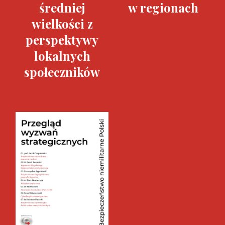
średniej
w regionach
wielkości z
perspektywy
lokalnych
społeczników