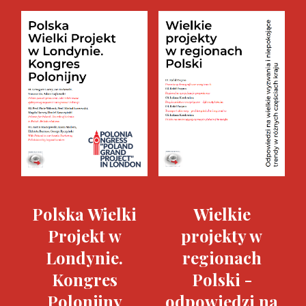
Polska Wielki
Wielkie
Projekt w
projekty w
Londynie.
regionach
Kongres
Polski -
Polonijny
odpowiedzi na