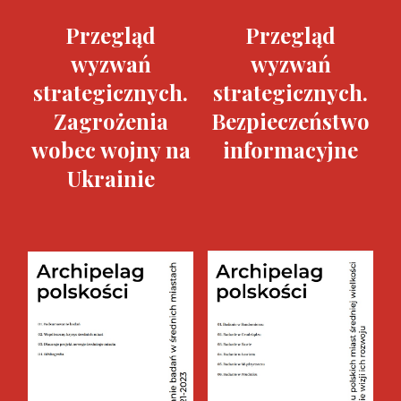
Przegląd
Przegląd
wyzwań
wyzwań
strategicznych.
strategicznych.
Zagrożenia
Bezpieczeństwo
wobec wojny na
informacyjne
Ukrainie