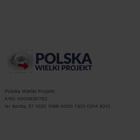
Polska Wielki Projekt
KRS: 0000630792
Nr konta: 51 1020 1068 0000 1302 0314 8210