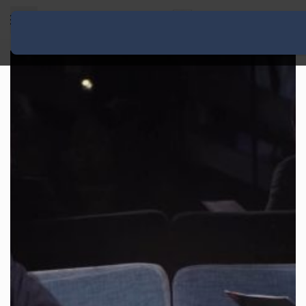
Rozwiń menu