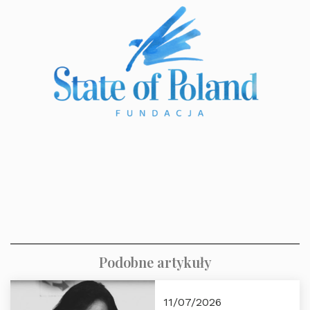
Podobne artykuły
11/07/2026