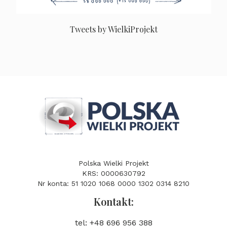
Tweets by WielkiProjekt
Polska Wielki Projekt
KRS: 0000630792
Nr konta: 51 1020 1068 0000 1302 0314 8210
Kontakt:
tel: +48 696 956 388