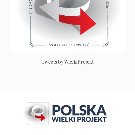
Tweets by WielkiProjekt