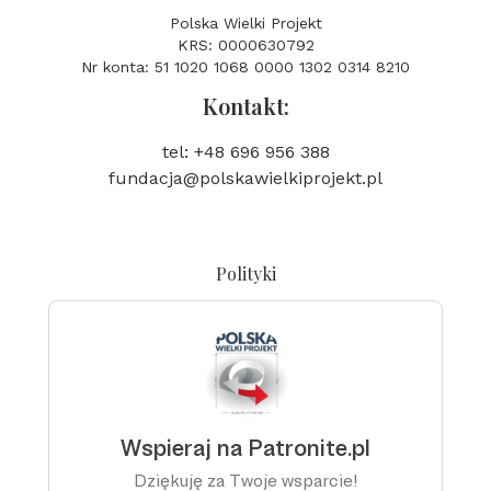
Polska Wielki Projekt
KRS: 0000630792
Nr konta: 51 1020 1068 0000 1302 0314 8210
Kontakt:
tel: +48 696 956 388
fundacja@polskawielkiprojekt.pl
Polityki