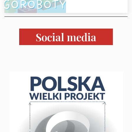
Social media