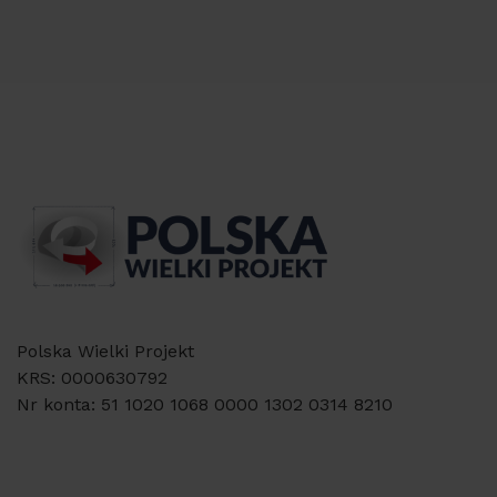
Polska Wielki Projekt
KRS: 0000630792
Nr konta: 51 1020 1068 0000 1302 0314 8210