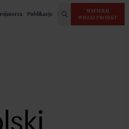
WSPIERAJ
rójmorza
Publikacje
Kontakt
WIELKI PROJEKT