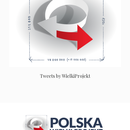
Tweets by WielkiProjekt