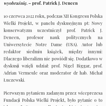
wyobraźnię.
– prof. Patrick J. Deneen
10 czerwca 2022 roku, podczas XII Kongresu Polska
Wielki Projekt, w panelu dyskusyjnym pt: Nowy
konserwatyzm uczestniczył prof. Patrick J.
Deneen, profesor nauk politycznych na
Uniwersytecie Notre Dame (USA). Autor lub
redaktor siedmiu książek, między innymi:
Dlaczego liberalizm nie powiódł się. Dodatkowo w
dyskusji wzięli udział: prof. Nigel Biggar, prof.
Adrian Vermeule oraz moderator dr hab. Michał
Łuczewski.
Pierwszym pytaniem zadanym przez wiceprezesa
Fundacji Polska Wielki Projekt, było pytanie o to