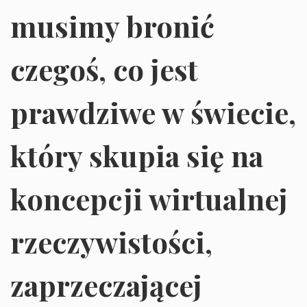
musimy bronić
czegoś, co jest
prawdziwe w świecie,
który skupia się na
koncepcji wirtualnej
rzeczywistości,
zaprzeczającej