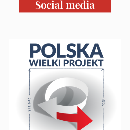
Social media