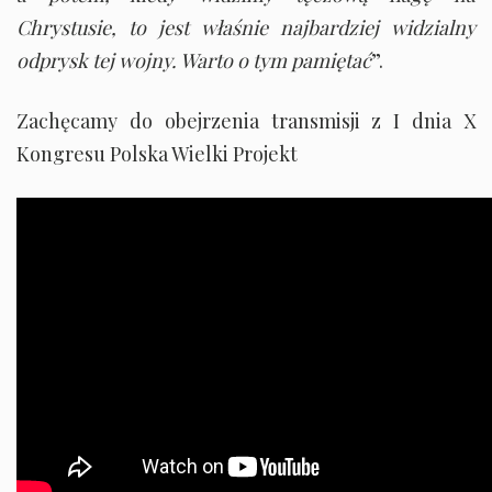
Chrystusie, to jest właśnie najbardziej widzialny
odprysk tej wojny. Warto o tym pamiętać
”.
Zachęcamy do obejrzenia transmisji z I dnia X
Kongresu Polska Wielki Projekt