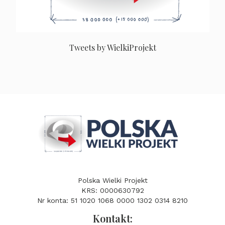
Tweets by WielkiProjekt
Polska Wielki Projekt
KRS: 0000630792
Nr konta: 51 1020 1068 0000 1302 0314 8210
Kontakt: