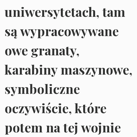
uniwersytetach, tam
są wypracowywane
owe granaty,
karabiny maszynowe,
symboliczne
oczywiście, które
potem na tej wojnie