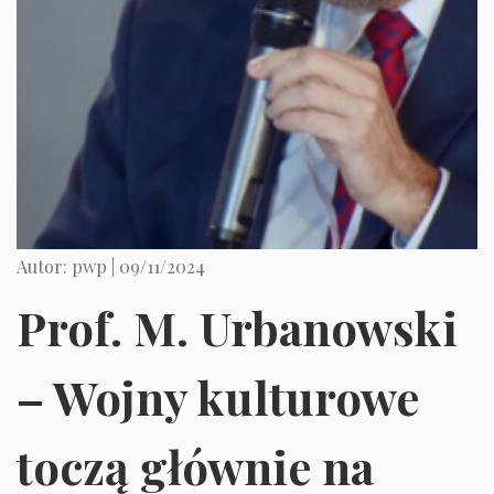
Autor: pwp |
09/11/2024
Prof. M. Urbanowski
– Wojny kulturowe
toczą głównie na