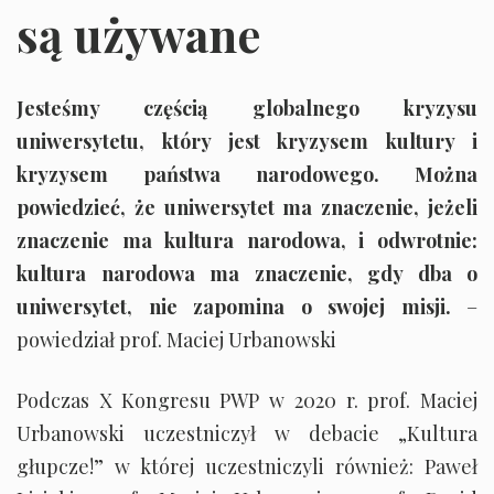
są używane
Jesteśmy częścią globalnego kryzysu
uniwersytetu, który jest kryzysem kultury i
kryzysem państwa narodowego. Można
powiedzieć, że uniwersytet ma znaczenie, jeżeli
znaczenie ma kultura narodowa, i odwrotnie:
kultura narodowa ma znaczenie, gdy dba o
uniwersytet, nie zapomina o swojej misji.
–
powiedział prof. Maciej Urbanowski
Podczas X Kongresu PWP w 2020 r. prof. Maciej
Urbanowski uczestniczył w debacie „Kultura
głupcze!” w której uczestniczyli również: Paweł