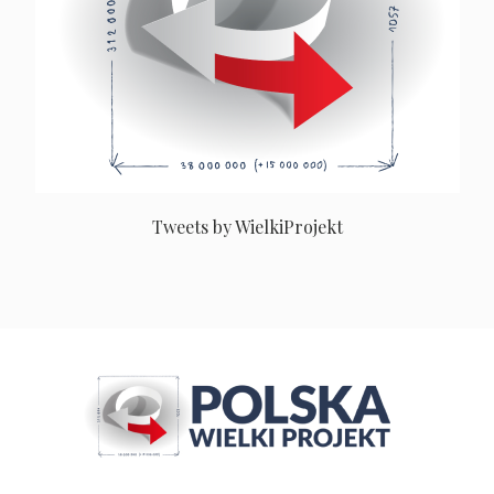
Tweets by WielkiProjekt