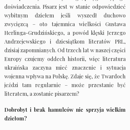
doświadczenia. Pisarz jest w stanie odpowiedzieć
wybitnym dziełem jeśli wyszedł duchowo
zwycięzcą – oto tajemnica wielkości Gustawa
Herlinga-Grudzińskiego, a powód klęski Jerzego
Andrzejewskiego i dziesiątkom literatów PRL,
dzisiaj zapomnianych. Od trzech lat w naszej części
Europy czujemy oddech historii, więc literatura
ukraińska zaczyna mieć znaczenie i sytuacja
wojenna wpływa na Polskę. Zdaje się, że Twardoch
jeździ tam regularnie – może przestanie być
literatem, a zostanie pisarzem?
Dobrobyt i brak hamulców nie sprzyja wielkim
dziełom?