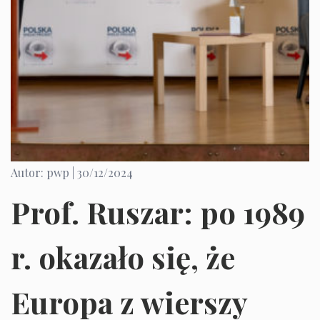
Autor: pwp |
30/12/2024
Prof. Ruszar: po 1989
r. okazało się, że
Europa z wierszy