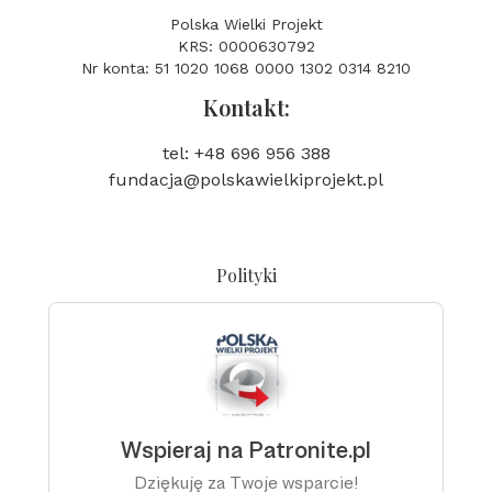
Polska Wielki Projekt
KRS: 0000630792
Nr konta: 51 1020 1068 0000 1302 0314 8210
Kontakt:
tel: +48 696 956 388
fundacja@polskawielkiprojekt.pl
Polityki