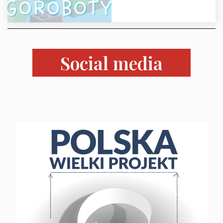
Social media