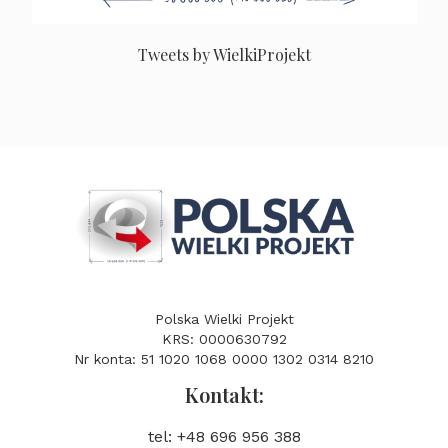
Tweets by WielkiProjekt
Polska Wielki Projekt
KRS: 0000630792
Nr konta: 51 1020 1068 0000 1302 0314 8210
Kontakt:
tel: +48 696 956 388