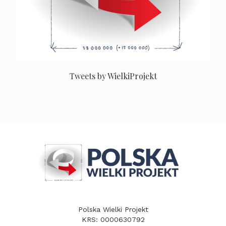
Tweets by WielkiProjekt
Polska Wielki Projekt
KRS: 0000630792