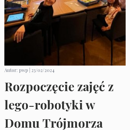
Autor: pwp |
23/02/2024
Rozpoczęcie zajęć z
lego-robotyki w
Domu Trójmorza