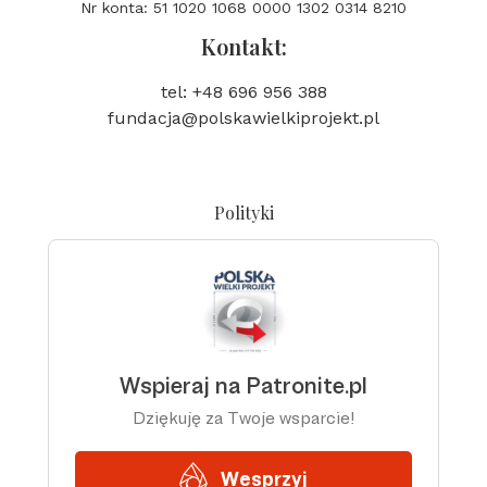
Nr konta: 51 1020 1068 0000 1302 0314 8210
Kontakt:
tel: +48 696 956 388
fundacja@polskawielkiprojekt.pl
Polityki