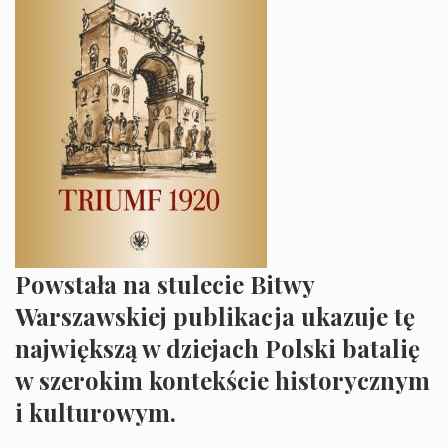
Powstała na stulecie Bitwy
Warszawskiej publikacja ukazuje tę
największą w dziejach Polski batalię
w szerokim kontekście historycznym
i kulturowym.