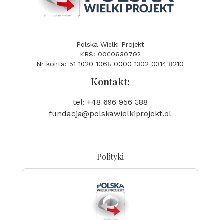
Polska Wielki Projekt
KRS: 0000630792
Nr konta: 51 1020 1068 0000 1302 0314 8210
Kontakt:
tel: +48 696 956 388
fundacja@polskawielkiprojekt.pl
Polityki