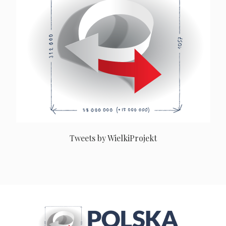
Tweets by WielkiProjekt