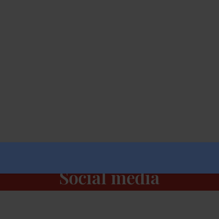
Social media