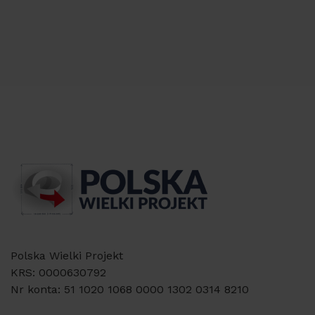
Polska Wielki Projekt
KRS: 0000630792
Nr konta: 51 1020 1068 0000 1302 0314 8210