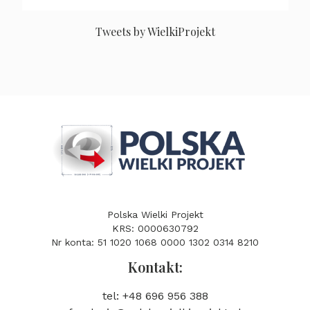
Tweets by WielkiProjekt
Polska Wielki Projekt
KRS: 0000630792
Nr konta: 51 1020 1068 0000 1302 0314 8210
Kontakt:
tel: +48 696 956 388