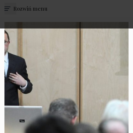
Rozwiń menu