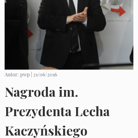
Autor: pwp |
21/06/2016
Nagroda im.
Prezydenta Lecha
Kaczyńskiego