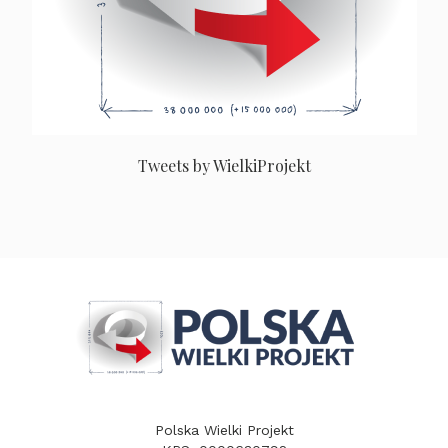
Tweets by WielkiProjekt
Polska Wielki Projekt