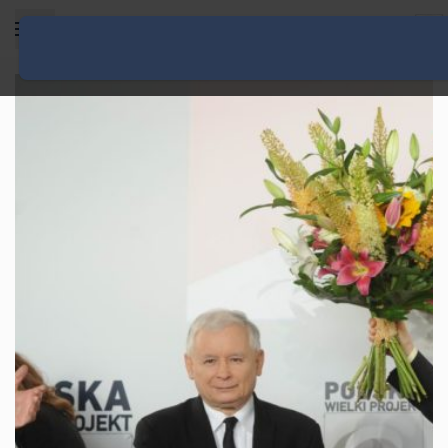
Rozwiń menu