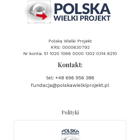
Polska Wielki Projekt
KRS: 0000630792
Nr konta: 51 1020 1068 0000 1302 0314 8210
Kontakt:
tel: +48 696 956 388
fundacja@polskawielkiprojekt.pl
Polityki