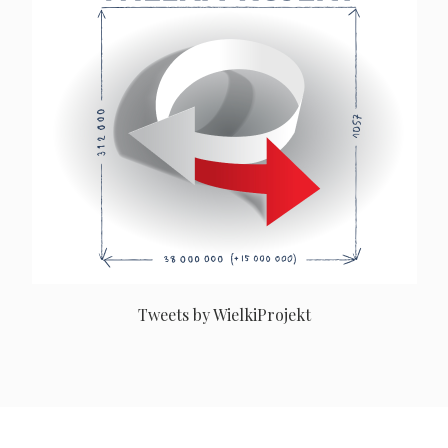
Tweets by WielkiProjekt