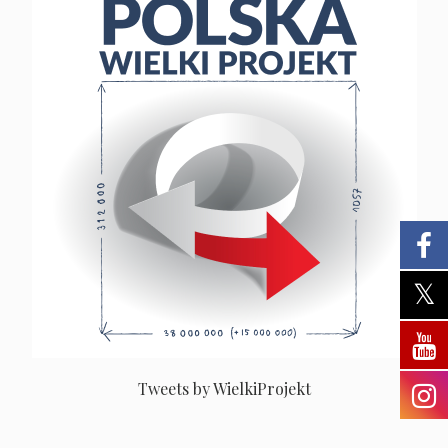
Tweets by WielkiProjekt