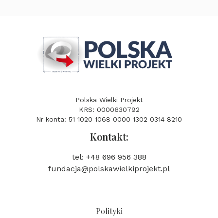
Polska Wielki Projekt
KRS: 0000630792
Nr konta: 51 1020 1068 0000 1302 0314 8210
Kontakt:
tel: +48 696 956 388
fundacja@polskawielkiprojekt.pl
Polityki