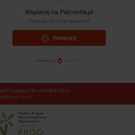
ju Organizacji Obywatelskich PROO
 lata 2021-2030.