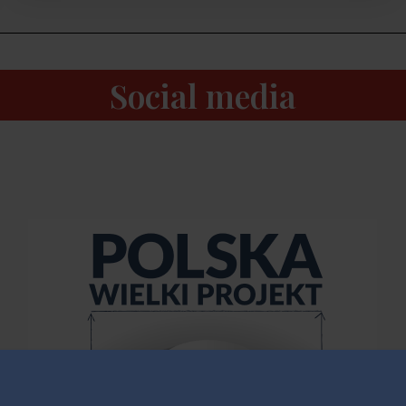
Social media