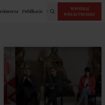
WSPIERAJ
rójmorza
Publikacje
Kontakt
WIELKI PROJEKT