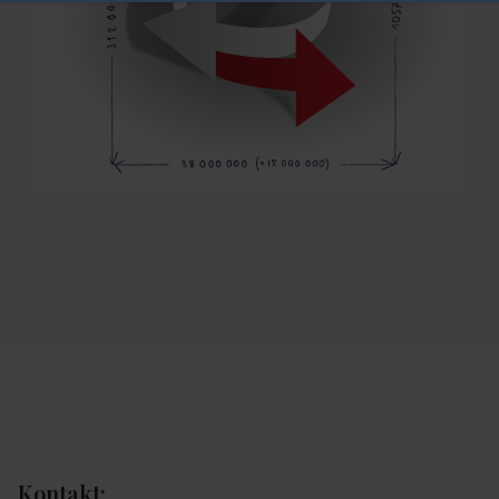
Kontakt: