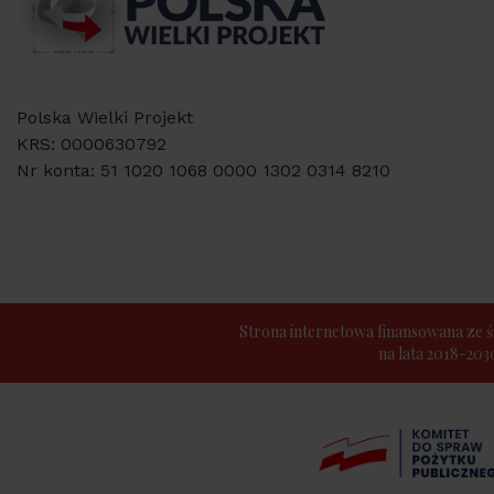
Polska Wielki Projekt
KRS: 0000630792
Nr konta: 51 1020 1068 0000 1302 0314 8210
Strona internetowa finansowana z
na lata 2018-20