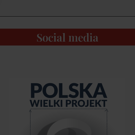
Social media