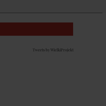
Tweets by WielkiProjekt