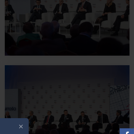
Zamknij