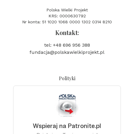
Polska Wielki Projekt
KRS: 0000630792
Nr konta: 51 1020 1068 0000 1302 0314 8210
Kontakt:
tel: +48 696 956 388
fundacja@polskawielkiprojekt.pl
Polityki