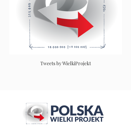
Tweets by WielkiProjekt