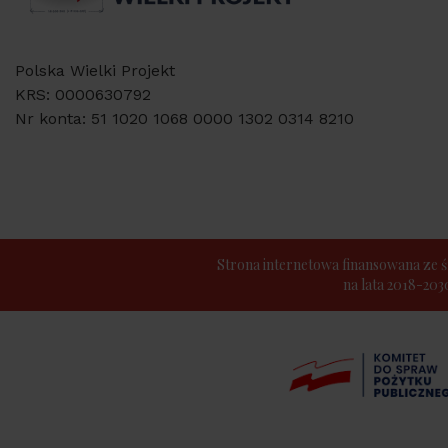
Polska Wielki Projekt
KRS: 0000630792
Nr konta: 51 1020 1068 0000 1302 0314 8210
Strona internetowa finansowana z
na lata 2018-20