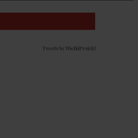
Tweets by WielkiProjekt