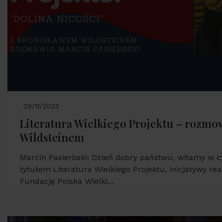
29/11/2023
Literatura Wielkiego Projektu – rozm
Wildsteinem
Marcin Pasierbski: Dzień dobry państwu, witamy w 
tytułem Literatura Wielkiego Projektu, inicjatywy re
Fundację Polska Wielki...