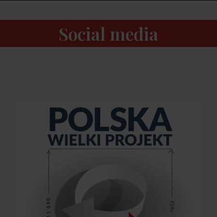
Social media