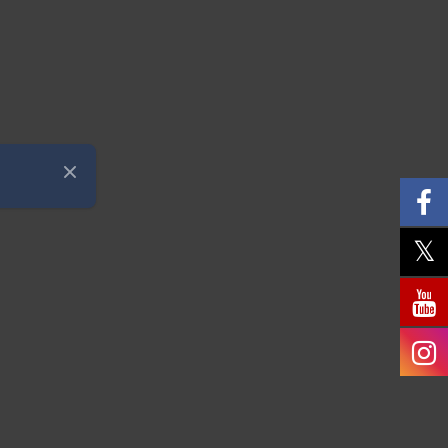
Zamknij