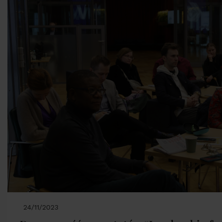
24/11/2023