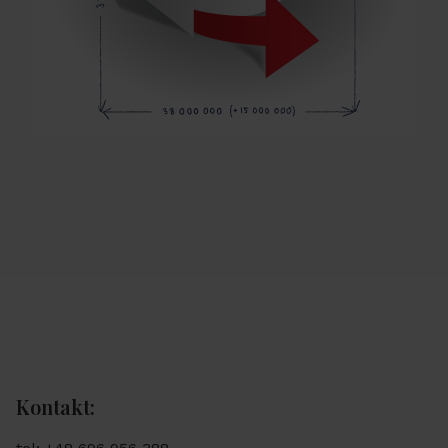
Kontakt: