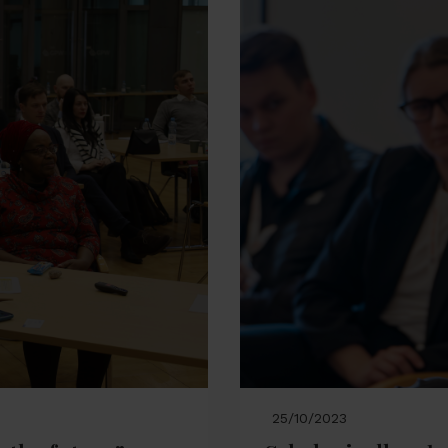
25/10/2023