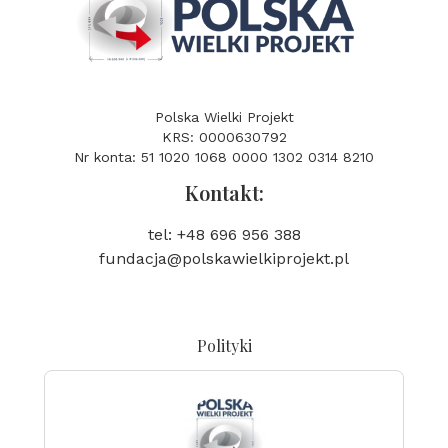
Polska Wielki Projekt
KRS: 0000630792
Nr konta: 51 1020 1068 0000 1302 0314 8210
Kontakt:
tel: +48 696 956 388
fundacja@polskawielkiprojekt.pl
Polityki