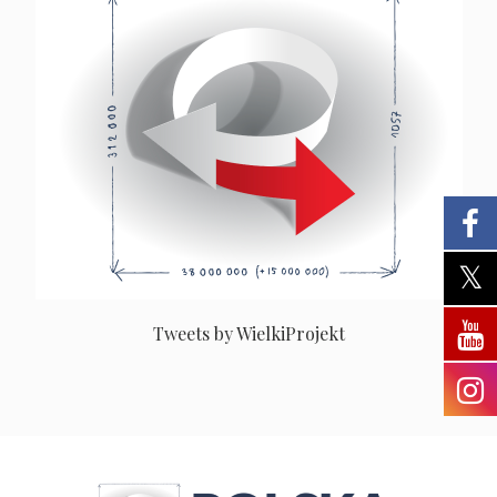
Tweets by WielkiProjekt