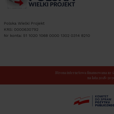
Polska Wielki Projekt
KRS: 0000630792
Nr konta: 51 1020 1068 0000 1302 0314 8210
Strona internetowa finansowana z
na lata 2018-20