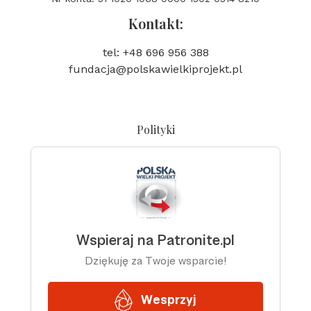
Kontakt:
tel: +48 696 956 388
fundacja@polskawielkiprojekt.pl
Polityki