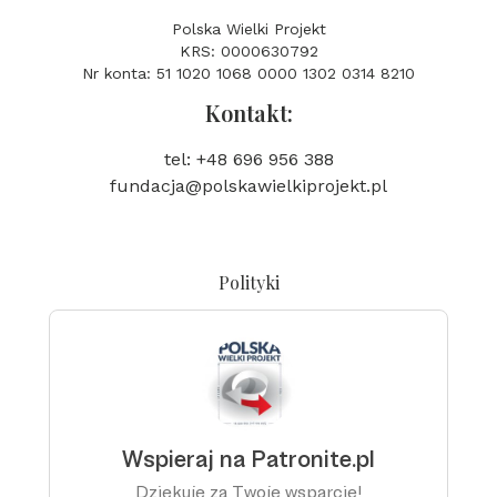
Polska Wielki Projekt
KRS: 0000630792
Nr konta: 51 1020 1068 0000 1302 0314 8210
Kontakt:
tel: +48 696 956 388
fundacja@polskawielkiprojekt.pl
Polityki