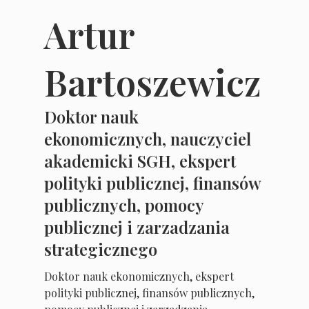
Artur
Bartoszewicz
Doktor nauk
ekonomicznych, nauczyciel
akademicki SGH, ekspert
polityki publicznej, finansów
publicznych, pomocy
publicznej i zarzadzania
strategicznego
Doktor nauk ekonomicznych, ekspert
polityki publicznej, finansów publicznych,