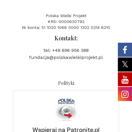
Polska Wielki Projekt
KRS: 0000630792
Nr konta: 51 1020 1068 0000 1302 0314 8210
Kontakt:
tel: +48 696 956 388
fundacja@polskawielkiprojekt.pl
Polityki