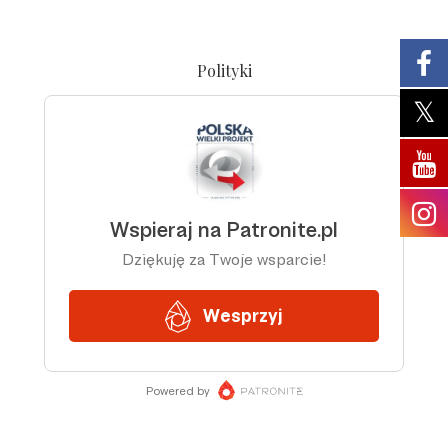
Polityki