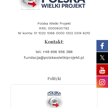
Polska Wielki Projekt
KRS: 0000630792
Nr konta: 51 1020 1068 0000 1302 0314 8210
Kontakt:
tel: +48 696 956 388
fundacja@polskawielkiprojekt.pl
Polityki