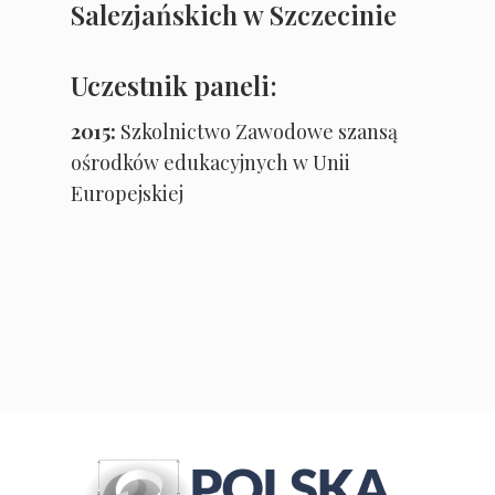
Salezjańskich w Szczecinie
Uczestnik paneli:
2015:
Szkolnictwo Zawodowe szansą
ośrodków edukacyjnych w Unii
Europejskiej