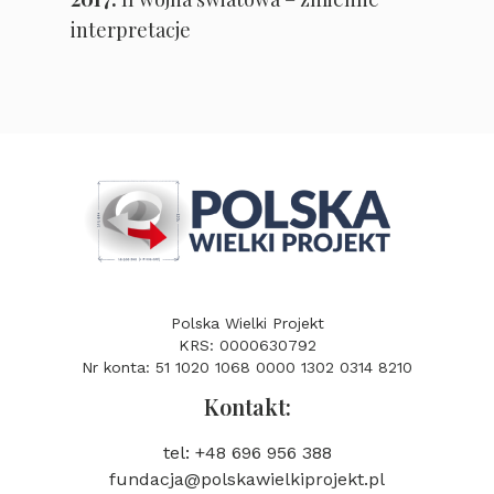
interpretacje
Polska Wielki Projekt
KRS: 0000630792
Nr konta: 51 1020 1068 0000 1302 0314 8210
Kontakt:
tel: +48 696 956 388
fundacja@polskawielkiprojekt.pl