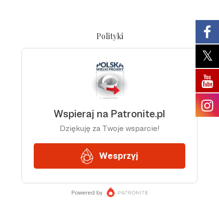
Polityki