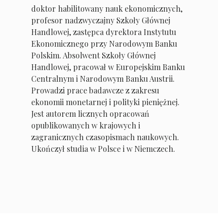
doktor habilitowany nauk ekonomicznych,
profesor nadzwyczajny Szkoły Głównej
Handlowej, zastępca dyrektora Instytutu
Ekonomicznego przy Narodowym Banku
Polskim. Absolwent Szkoły Głównej
Handlowej, pracował w Europejskim Banku
Centralnym i Narodowym Banku Austrii.
Prowadzi prace badawcze z zakresu
ekonomii monetarnej i polityki pieniężnej.
Jest autorem licznych opracowań
opublikowanych w krajowych i
zagranicznych czasopismach naukowych.
Ukończył studia w Polsce i w Niemczech.