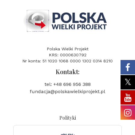
Polska Wielki Projekt
KRS: 0000630792
Nr konta: 51 1020 1068 0000 1302 0314 8210
Kontakt:
tel: +48 696 956 388
fundacja@polskawielkiprojekt.pl
Polityki