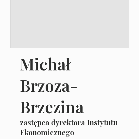
Michał
Brzoza-
Brzezina
zastępca dyrektora Instytutu
Ekonomicznego