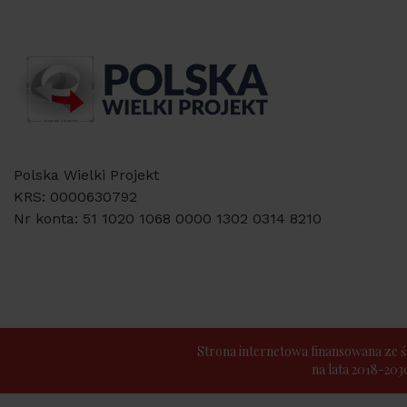
Polska Wielki Projekt
KRS: 0000630792
Nr konta: 51 1020 1068 0000 1302 0314 8210
Strona internetowa finansowana z
na lata 2018-20