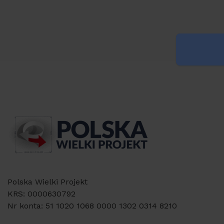
Polska Wielki Projekt
KRS: 0000630792
Nr konta: 51 1020 1068 0000 1302 0314 8210