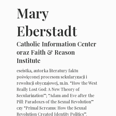
Mary
Eberstadt
Catholic Information Center
oraz Faith & Reason
Institute
eseistka, autorka literatury faktu
poświęconej procesom sekularyzacji i
rewolucji obyczajowej, m.in. “How the West
Really Lost God: A New Theory of
Secularization”; “Adam and Eve after the
Pill: Paradoxes of the Sexual Revolution”
czy “Primal Screams: How the Sexual
Revolution Created Identity Politics”.