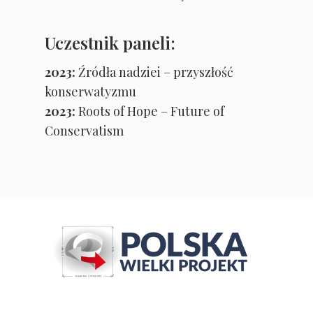
Uczestnik paneli:
2023:
Źródła nadziei – przyszłość
konserwatyzmu
2023:
Roots of Hope – Future of
Conservatism