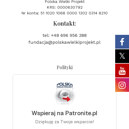
Polska Wielki Projekt
KRS: 0000630792
Nr konta: 51 1020 1068 0000 1302 0314 8210
Kontakt:
tel: +48 696 956 388
fundacja@polskawielkiprojekt.pl
Polityki