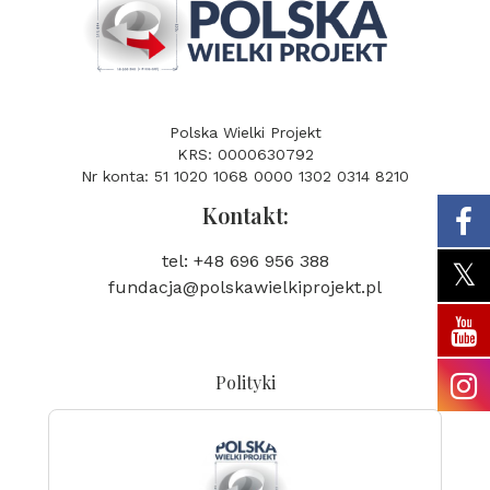
Polska Wielki Projekt
KRS: 0000630792
Nr konta: 51 1020 1068 0000 1302 0314 8210
Kontakt:
tel: +48 696 956 388
fundacja@polskawielkiprojekt.pl
Polityki