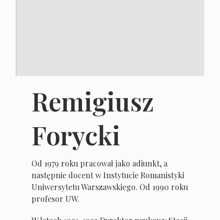
Remigiusz
Forycki
Od 1979 roku pracował jako adiunkt, a
następnie docent w Instytucie Romanistyki
Uniwersytetu Warszawskiego. Od 1990 roku
profesor UW.