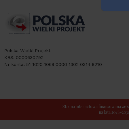
Polska Wielki Projekt
KRS: 0000630792
Nr konta: 51 1020 1068 0000 1302 0314 8210
Strona internetowa finansowana z
na lata 2018-20