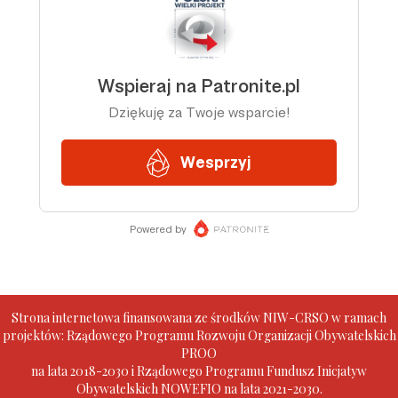
Strona internetowa finansowana ze środków NIW-CRSO w ramach
projektów: Rządowego Programu Rozwoju Organizacji Obywatelskich
PROO
na lata 2018-2030 i Rządowego Programu Fundusz Inicjatyw
Obywatelskich NOWEFIO na lata 2021-2030.