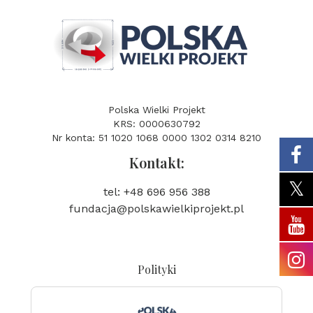
Polska Wielki Projekt
KRS: 0000630792
Nr konta: 51 1020 1068 0000 1302 0314 8210
Kontakt:
tel: +48 696 956 388
fundacja@polskawielkiprojekt.pl
Polityki