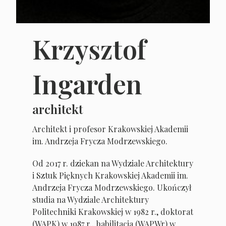
Krzysztof
Ingarden
architekt
Architekt i profesor Krakowskiej Akademii
im. Andrzeja Frycza Modrzewskiego.
Od 2017 r. dziekan na Wydziale Architektury
i Sztuk Pięknych Krakowskiej Akademii im.
Andrzeja Frycza Modrzewskiego. Ukończył
studia na Wydziale Architektury
Politechniki Krakowskiej w 1982 r., doktorat
(WAPK) w 1987 r., habilitacja (WAPWr) w