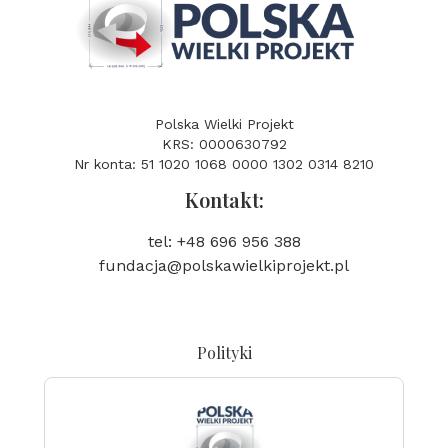
Polska Wielki Projekt
KRS: 0000630792
Nr konta: 51 1020 1068 0000 1302 0314 8210
Kontakt:
tel: +48 696 956 388
fundacja@polskawielkiprojekt.pl
Polityki