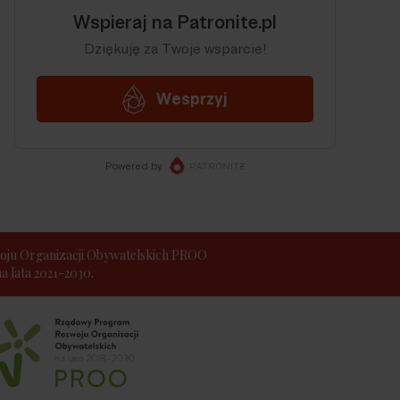
ju Organizacji Obywatelskich PROO
 lata 2021-2030.