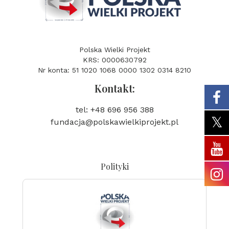
Polska Wielki Projekt
KRS: 0000630792
Nr konta: 51 1020 1068 0000 1302 0314 8210
Kontakt:
tel: +48 696 956 388
fundacja@polskawielkiprojekt.pl
Polityki