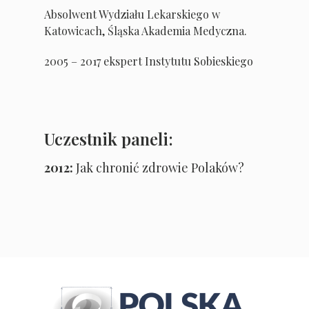
Absolwent Wydziału Lekarskiego w
Katowicach, Śląska Akademia Medyczna.
2005 – 2017 ekspert Instytutu Sobieskiego
Uczestnik paneli:
2012:
Jak chronić zdrowie Polaków?