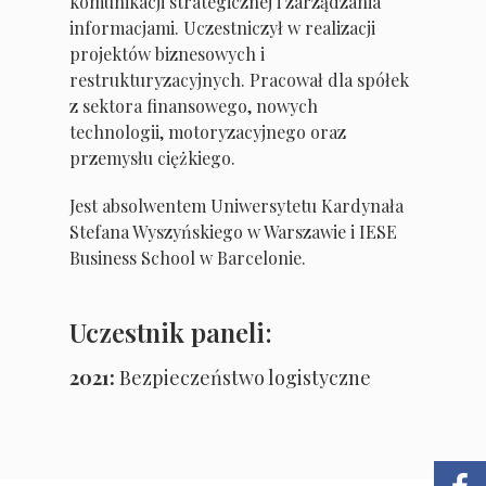
komunikacji strategicznej i zarządzania
informacjami. Uczestniczył w realizacji
projektów biznesowych i
restrukturyzacyjnych. Pracował dla spółek
z sektora finansowego, nowych
technologii, motoryzacyjnego oraz
przemysłu ciężkiego.
Jest absolwentem Uniwersytetu Kardynała
Stefana Wyszyńskiego w Warszawie i IESE
Business School w Barcelonie.
Uczestnik paneli:
2021:
Bezpieczeństwo logistyczne