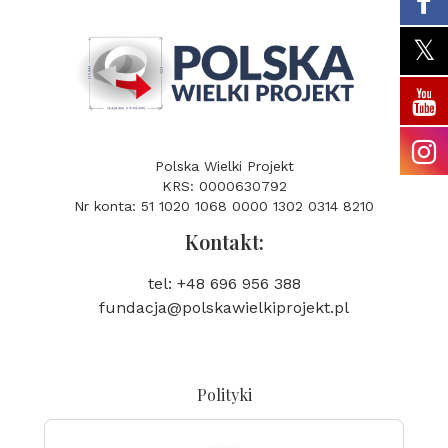
Polska Wielki Projekt
KRS: 0000630792
Nr konta: 51 1020 1068 0000 1302 0314 8210
Kontakt:
tel: +48 696 956 388
fundacja@polskawielkiprojekt.pl
Polityki