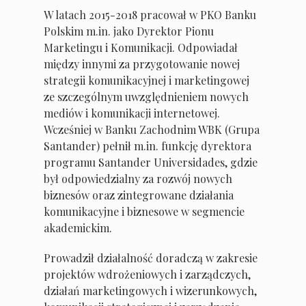
W latach 2015-2018 pracował w PKO Banku
Polskim m.in. jako Dyrektor Pionu
Marketingu i Komunikacji. Odpowiadał
między innymi za przygotowanie nowej
strategii komunikacyjnej i marketingowej
ze szczególnym uwzględnieniem nowych
mediów i komunikacji internetowej.
Wcześniej w Banku Zachodnim WBK (Grupa
Santander) pełnił m.in. funkcję dyrektora
programu Santander Universidades, gdzie
był odpowiedzialny za rozwój nowych
biznesów oraz zintegrowane działania
komunikacyjne i biznesowe w segmencie
akademickim.
Prowadził działalność doradczą w zakresie
projektów wdrożeniowych i zarządczych,
działań marketingowych i wizerunkowych,