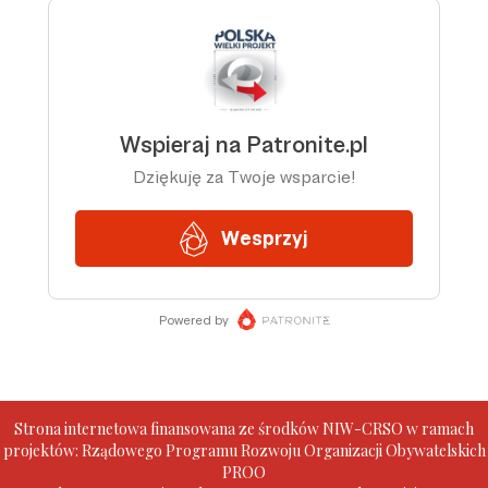
Strona internetowa finansowana ze środków NIW-CRSO w ramach
projektów: Rządowego Programu Rozwoju Organizacji Obywatelskich
PROO