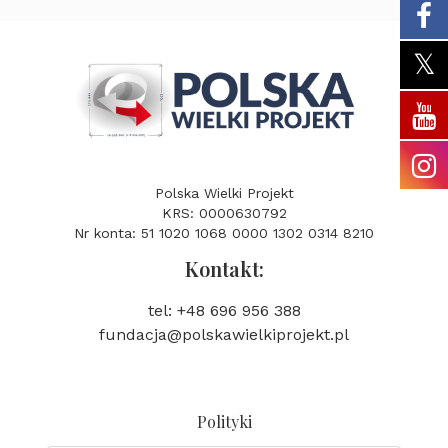
Polska Wielki Projekt
KRS: 0000630792
Nr konta: 51 1020 1068 0000 1302 0314 8210
Kontakt:
tel: +48 696 956 388
fundacja@polskawielkiprojekt.pl
Polityki