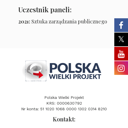
Uczestnik paneli:
2021:
Sztuka zarządzania publicznego
Polska Wielki Projekt
KRS: 0000630792
Nr konta: 51 1020 1068 0000 1302 0314 8210
Kontakt: