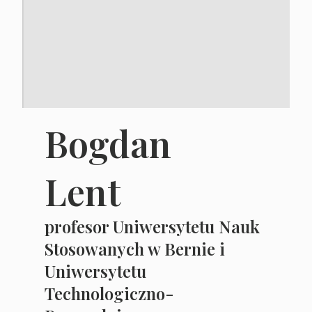
Bogdan
Lent
profesor Uniwersytetu Nauk
Stosowanych w Bernie i
Uniwersytetu
Technologiczno-