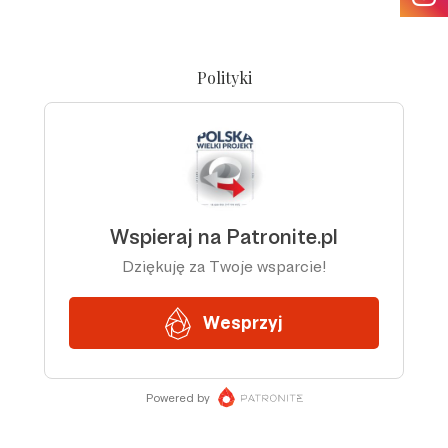
Polityki