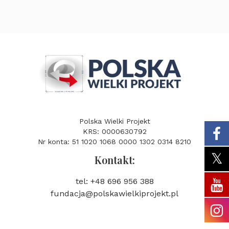
Polska Wielki Projekt
KRS: 0000630792
Nr konta: 51 1020 1068 0000 1302 0314 8210
Kontakt:
tel: +48 696 956 388
fundacja@polskawielkiprojekt.pl