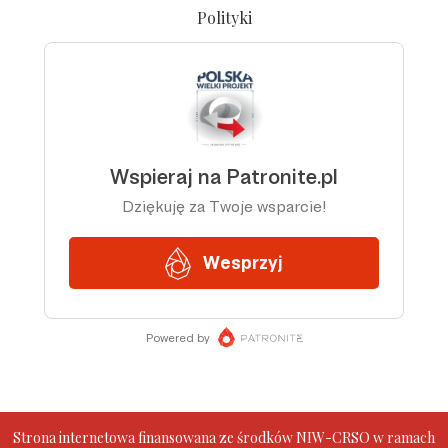
Polityki
Strona internetowa finansowana ze środków NIW-CRSO w ramach