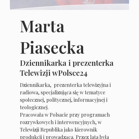
Marta
Piasecka
Dziennikarka i prezenterka
Telewizji wPolsce24
Dziennikarka, prezenterka telewizyjna i
radiowa, specjalizująca się w tematyce
społecznej, politycznej, informacyjnej i
teologicznej.
Pracowała w Polsacie przy programach
rozrywkowych i interwencyjnych, w
Telewizji Republika jako kierownik
produkcji i prowadząca. Przez lata była