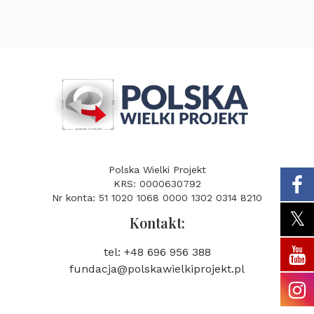
Polska Wielki Projekt
KRS: 0000630792
Nr konta: 51 1020 1068 0000 1302 0314 8210
Kontakt:
tel: +48 696 956 388
fundacja@polskawielkiprojekt.pl