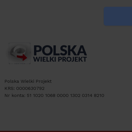
Polska Wielki Projekt
KRS: 0000630792
Nr konta: 51 1020 1068 0000 1302 0314 8210