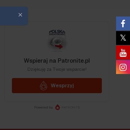
Zamknij