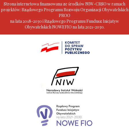
Strona internetowa finansowana ze środków NIW-CRSO w ramach
projektów: Rządowego Programu Rozwoju Organizacji Obywatelskich
PROO
na lata 2018-2030 i Rządowego Programu Fundusz Inicjatyw
Obywatelskich NOWEFIO na lata 2021-2030.