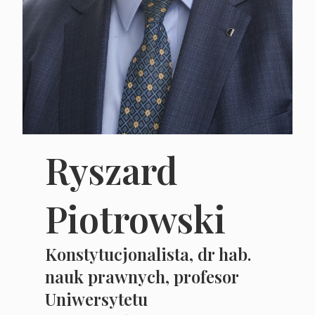
Ryszard
Piotrowski
Konstytucjonalista, dr hab.
nauk prawnych, profesor
Uniwersytetu