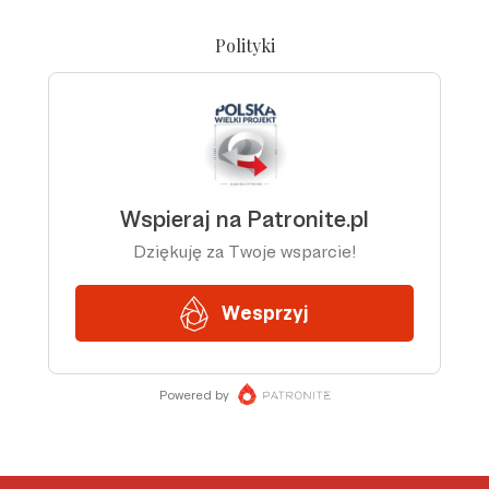
Polityki