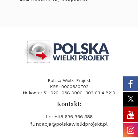
Polska Wielki Projekt
KRS: 0000630792
Nr konta: 51 1020 1068 0000 1302 0314 8210
Kontakt:
tel: +48 696 956 388
fundacja@polskawielkiprojekt.pl