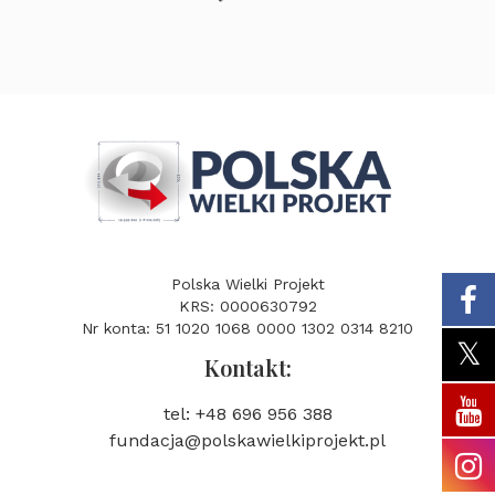
Polska Wielki Projekt
KRS: 0000630792
Nr konta: 51 1020 1068 0000 1302 0314 8210
Kontakt:
tel: +48 696 956 388
fundacja@polskawielkiprojekt.pl