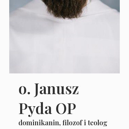
o. Janusz
Pyda OP
dominikanin, filozof i teolog