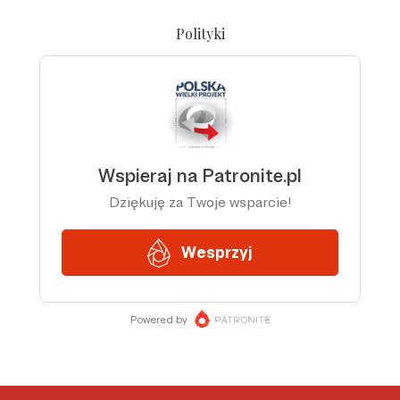
Polityki