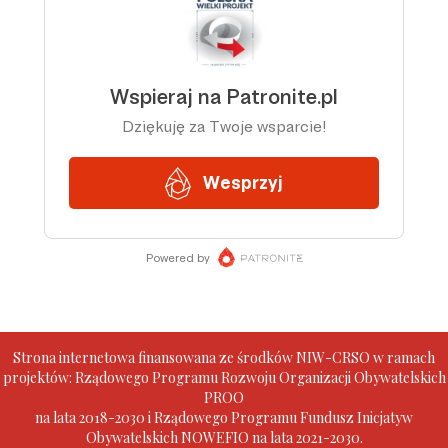
Strona internetowa finansowana ze środków NIW-CRSO w ramach
projektów: Rządowego Programu Rozwoju Organizacji Obywatelskich
PROO
na lata 2018-2030 i Rządowego Programu Fundusz Inicjatyw
Obywatelskich NOWEFIO na lata 2021-2030.