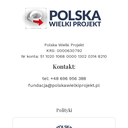
Polska Wielki Projekt
KRS: 0000630792
Nr konta: 51 1020 1068 0000 1302 0314 8210
Kontakt:
tel: +48 696 956 388
fundacja@polskawielkiprojekt.pl
Polityki