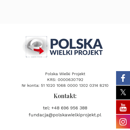
Polska Wielki Projekt
KRS: 0000630792
Nr konta: 51 1020 1068 0000 1302 0314 8210
Kontakt:
tel: +48 696 956 388
fundacja@polskawielkiprojekt.pl