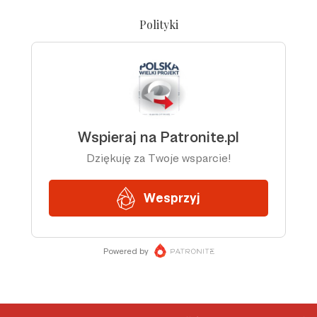
Polityki